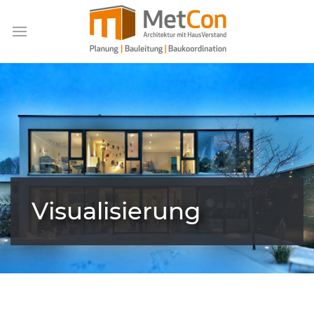
Visualisierung