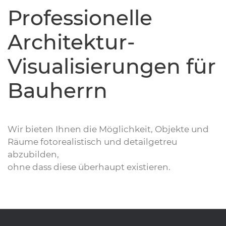
Professionelle
Architektur-
Visualisierungen für
Bauherrn
Wir bieten Ihnen die Möglichkeit, Objekte und
Räume fotorealistisch und detailgetreu
abzubilden,
ohne dass diese überhaupt existieren.